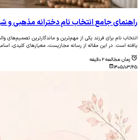
راهنمای جامع انتخاب نام دخترانه مذهبی و ش
انتخاب نام برای فرزند یکی از مهم‌ترین و ماندگارترین تصمیم‌های و
یافته است. در این مقاله از رسانه مجازیست، معیارهای کلیدی، اسامی 
زمان مطالعه
2
دقیقه
1405/03/25