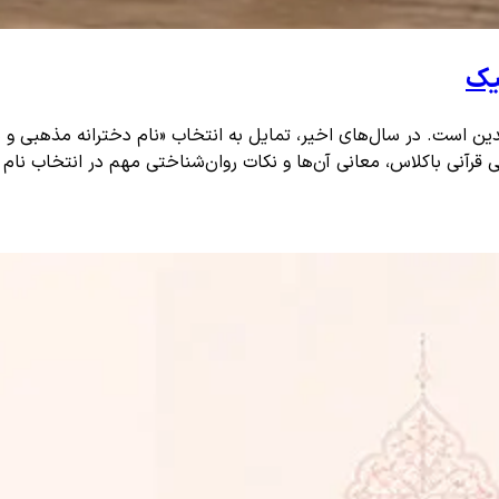
یک
الدین است. در سال‌های اخیر، تمایل به انتخاب «نام دخترانه مذهبی و
قرآنی باکلاس، معانی آن‌ها و نکات روان‌شناختی مهم در انتخاب نام فر