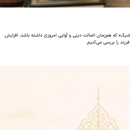
 شیک» که هم‌زمان اصالت دینی و آوایی امروزی داشته باشد، افزایش
زند را بررسی می‌کنیم.