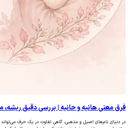
فرق معنی هانیه و حانیه | بررسی دقیق ریشه، 
در دنیای نام‌های اصیل و مذهبی، گاهی تفاوت در یک حرف می‌تواند مع