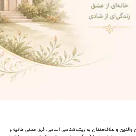
 والدین و علاقه‌مندان به ریشه‌شناسی اسامی، فرق معنی هانیه و